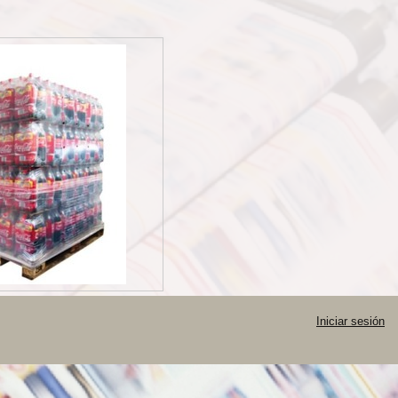
Iniciar sesión